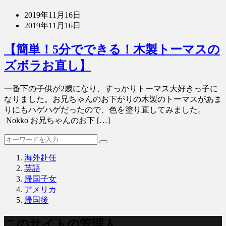
2019年11月16日
2019年11月16日
【簡単！5分でできる！木製トーマスの
ズボラお直し】
一番下の子供が2歳になり、すっかりトーマス大好きっ子に
なりました。お兄ちゃんのお下がりの木製のトーマスがあま
りにもハゲハゲだったので、色を塗り直してみました。
Nokko お兄ちゃんのお下 […]
海外赴任
英語
帰国子女
アメリカ
帰国後
このサイトの管理人