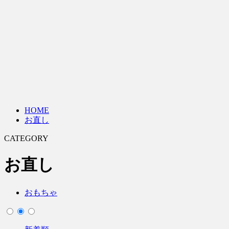
HOME
お直し
CATEGORY
お直し
おもちゃ