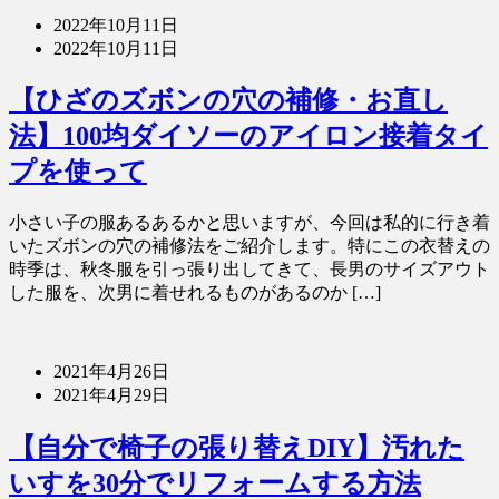
2022年10月11日
2022年10月11日
【ひざのズボンの穴の補修・お直し
法】100均ダイソーのアイロン接着タイ
プを使って
小さい子の服あるあるかと思いますが、今回は私的に行き着
いたズボンの穴の補修法をご紹介します。特にこの衣替えの
時季は、秋冬服を引っ張り出してきて、長男のサイズアウト
した服を、次男に着せれるものがあるのか […]
2021年4月26日
2021年4月29日
【自分で椅子の張り替えDIY】汚れた
いすを30分でリフォームする方法