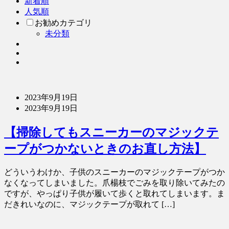
新着順
人気順
お勧めカテゴリ
未分類
2023年9月19日
2023年9月19日
【掃除してもスニーカーのマジックテ
ープがつかないときのお直し方法】
どういうわけか、子供のスニーカーのマジックテープがつか
なくなってしまいました。爪楊枝でごみを取り除いてみたの
ですが、やっぱり子供が履いて歩くと取れてしまいます。ま
だきれいなのに、マジックテープが取れて […]