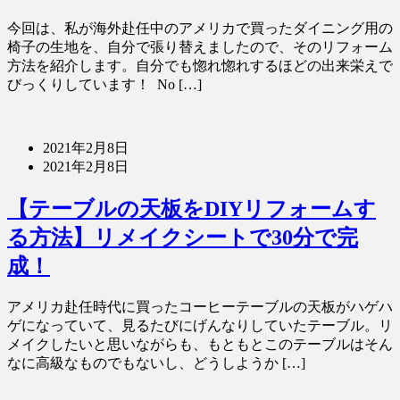
今回は、私が海外赴任中のアメリカで買ったダイニング用の
椅子の生地を、自分で張り替えましたので、そのリフォーム
方法を紹介します。自分でも惚れ惚れするほどの出来栄えで
びっくりしています！ No […]
2021年2月8日
2021年2月8日
【テーブルの天板をDIYリフォームす
る方法】リメイクシートで30分で完
成！
アメリカ赴任時代に買ったコーヒーテーブルの天板がハゲハ
ゲになっていて、見るたびにげんなりしていたテーブル。リ
メイクしたいと思いながらも、もともとこのテーブルはそん
なに高級なものでもないし、どうしようか […]