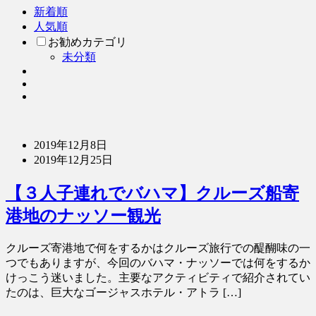
新着順
人気順
お勧めカテゴリ
未分類
2019年12月8日
2019年12月25日
【３人子連れでバハマ】クルーズ船寄
港地のナッソー観光
クルーズ寄港地で何をするかはクルーズ旅行での醍醐味の一
つでもありますが、今回のバハマ・ナッソーでは何をするか
けっこう迷いました。主要なアクティビティで紹介されてい
たのは、巨大なゴージャスホテル・アトラ […]