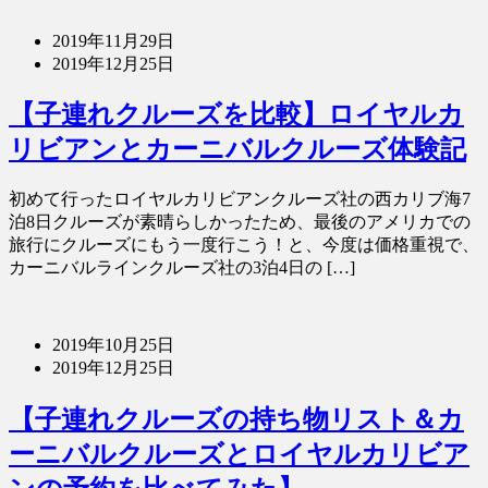
2019年11月29日
2019年12月25日
【子連れクルーズを比較】ロイヤルカ
リビアンとカーニバルクルーズ体験記
初めて行ったロイヤルカリビアンクルーズ社の西カリブ海7
泊8日クルーズが素晴らしかったため、最後のアメリカでの
旅行にクルーズにもう一度行こう！と、今度は価格重視で、
カーニバルラインクルーズ社の3泊4日の […]
2019年10月25日
2019年12月25日
【子連れクルーズの持ち物リスト＆カ
ーニバルクルーズとロイヤルカリビア