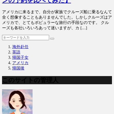
ンの予約を比べてみた】
アメリカに来るまで、自分が家族でクルーズ船に乗るなんて
全く想像することもありませんでした。しかしクルーズはア
メリカで、とてもポピュラーな旅行の手段なのです。 クル
ーズも各社いろいろあって迷いますが、カ […]
海外赴任
英語
帰国子女
アメリカ
帰国後
このサイトの管理人