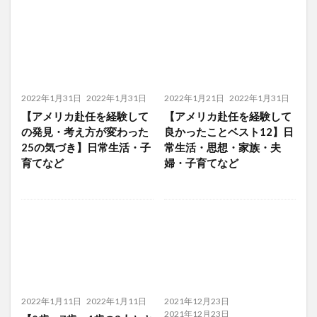
2022年1月31日
2022年1月31日
2022年1月21日
2022年1月31日
【アメリカ赴任を経験して
【アメリカ赴任を経験して
の発見・考え方が変わった
良かったことベスト12】日
25の気づき】日常生活・子
常生活・思想・家族・夫
育てなど
婦・子育てなど
2022年1月11日
2022年1月11日
2021年12月23日
2021年12月23日