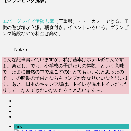
【グランピング施設】
エバーグレイズ伊勢志摩
（三重県）・・・カヌーできる。子
供の遊び場が立派。朝食付き。イベントいろいろ。グランピ
ング施設なので料金は高め。
Nokko
こんな記事書いていますが、私は基本はホテル派なんです
よ。楽だし。でも、小学校の子供たちの体験、という意味
で、たまに自然の中で過ごすのはとてもいいなと思ったの
で、この時期の子供とならキャンプがかなりいいなと思いま
す。あと、日本のキャンプ場は、トイレが温水トイレだった
りして、なんてきれいなんだろうと思います～。
Prev