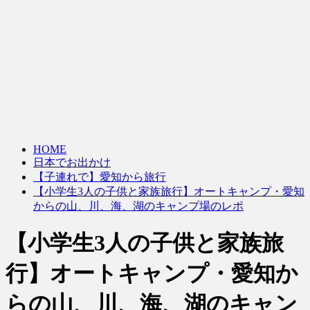
HOME
日本でお出かけ
【子連れで】愛知から旅行
【小学生3人の子供と家族旅行】オートキャンプ・愛知
からの山、川、海、湖のキャンプ場のレポ
【小学生3人の子供と家族旅
行】オートキャンプ・愛知か
らの山、川、海、湖のキャン