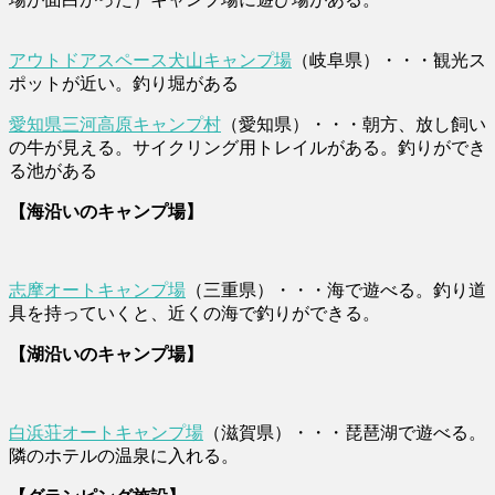
アウトドアスペース犬山キャンプ場
（岐阜県）・・・観光ス
ポットが近い。釣り堀がある
愛知県三河高原キャンプ村
（愛知県）・・・朝方、放し飼い
の牛が見える。サイクリング用トレイルがある。釣りができ
る池がある
【海沿いのキャンプ場】
志摩オートキャンプ場
（三重県）・・・海で遊べる。釣り道
具を持っていくと、近くの海で釣りができる。
【湖沿いのキャンプ場】
白浜荘オートキャンプ場
（滋賀県）・・・琵琶湖で遊べる。
隣のホテルの温泉に入れる。