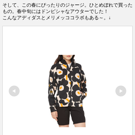
そして、この春にぴったりのジャージ。ひとめぼれで買った
もの。春中旬にはドンピシャなアウターでした！
こんなアディダスとメリメッココラボもある～。↓