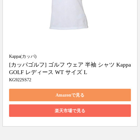
Kappa(カッパ)
[カッパゴルフ] ゴルフ ウェア 半袖 シャツ Kappa 
GOLF レディース WT サイズ L
KG922SS72
Amazonで見る
楽天市場で見る