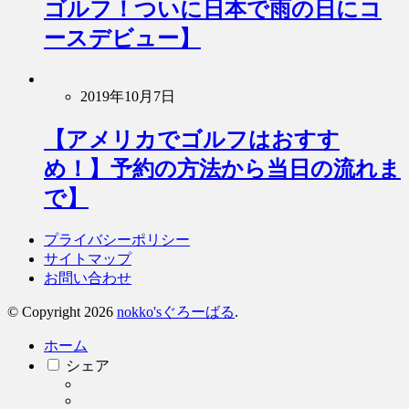
ゴルフ！ついに日本で雨の日にコ
ースデビュー】
2019年10月7日
【アメリカでゴルフはおすす
め！】予約の方法から当日の流れま
で】
プライバシーポリシー
サイトマップ
お問い合わせ
© Copyright 2026
nokko'sぐろーばる
.
ホーム
シェア