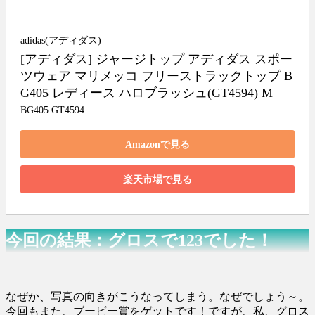
adidas(アディダス)
[アディダス] ジャージトップ アディダス スポー
ツウェア マリメッコ フリーストラックトップ B
G405 レディース ハロブラッシュ(GT4594) M
BG405 GT4594
Amazonで見る
楽天市場で見る
今回の結果：グロスで123でした！
なぜか、写真の向きがこうなってしまう。なぜでしょう～。
今回もまた、ブービー賞をゲットです！ですが、私、グロス