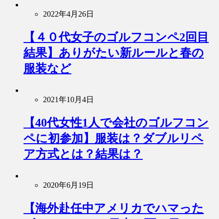
2022年4月26日
【４０代女子のゴルフコンペ2回目
結果】ありがたい新ルールと春の
服装など
2021年10月4日
【40代女性1人で会社のゴルフコン
ペに初参加】服装は？ダブルリペ
ア方式とは？結果は？
2020年6月19日
【海外赴任中アメリカでハマった