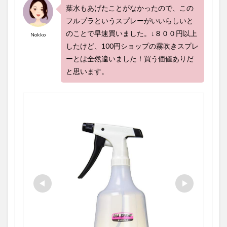
葉水もあげたことがなかったので、この
フルプラというスプレーがいいらしいと
のことで早速買いました。↓８００円以上
Nokko
したけど、100円ショップの霧吹きスプレ
ーとは全然違いました！買う価値ありだ
と思います。