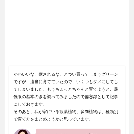
かわいいな、癒されるな、とつい買ってしまうグリーン
ですが、適当に育てていたので、いくつもダメにしてし
てしまいました。もうちょっとちゃんと育てようと、最
低限の基本のきを調べてみましたので備忘録として記事
にしておきます。
そのあと、我が家にいる観葉植物、多肉植物は、種類別
で育て方をまとめようかと思っています。