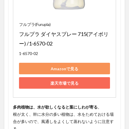
フルプラ(Furupla)
フルプラ ダイヤスプレー 715(アイボリ
ー) /1-6570-02
1-6570-02
Amazonで見る
楽天市場で見る
多肉植物は、水が欲しくなると葉にしわが寄る
。
根が太く、幹に水分の多い植物は、水をためておける場
合が多いので、風通しをよくして蒸れないように注意す
る。