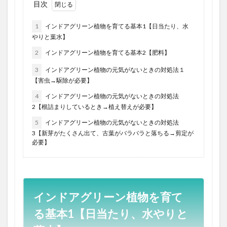
目次
1
インドアグリーン植物を育てる基本1【日当たり、水
やりと葉水】
2
インドアグリーン植物を育てる基本2【肥料】
3
インドアグリーン植物の元気がないときの対処法１
【害虫→駆除が必要】
4
インドアグリーン植物の元気がないときの対処法
2【根詰まりしているとき→植え替えが必要】
5
インドアグリーン植物の元気がないときの対処法
3【新芽がたくさん出て、古葉がバラバラと落ちる→剪定が
必要】
インドアグリーン植物を育て
る基本1【日当たり、水やりと