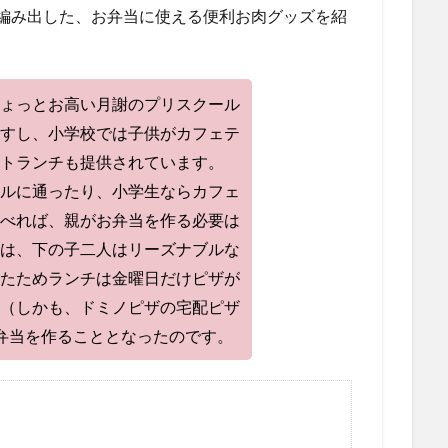
編み出した、お弁当に使える便利お肉グッズを紹
ょっとお高い月謝のプリスクール
すし、小学校では子供がカフェテ
トランチも提供されています。
ルに通ったり、小学生ならカフェ
べれば、親がお弁当を作る必要は
は、下の子二人はリーズナブルな
たためランチは金曜日だけピザが
（しかも、ドミノピザの宅配ピザ
弁当を作ることとなったのです。