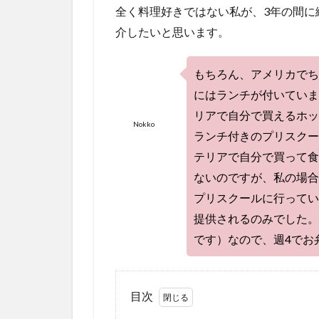
全く料理好きではない私が、3年の間に
介したいと思います。
もちろん、アメリカでち
にはランチが付いていま
リアで自分で買えるホッ
Nokko
ランチ付きのプリスクー
テリアで自分で買って食
ないのですが、私の場合
プリスクールに行ってい
提供されるのみでした。
です）なので、週4でお
目次