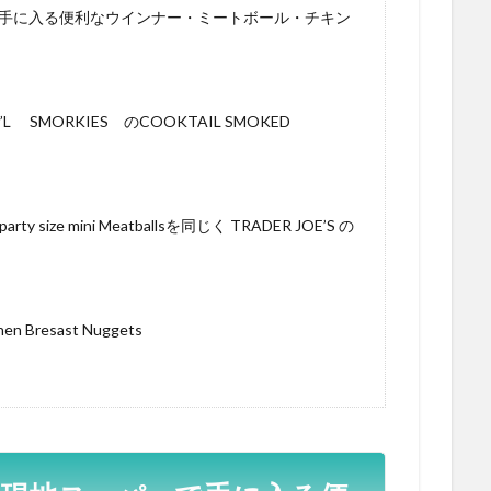
手に入る便利なウインナー・ミートボール・チキン
L SMORKIES のCOOKTAIL SMOKED
y size mini Meatballsを同じく TRADER JOE’S の
、
Bresast Nuggets