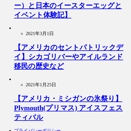
ー）と日本のイースターエッグと
イベント体験記】
2021年3月1日
【アメリカのセントパトリックデ
イ】シカゴリバーやアイルランド
移民の歴史など
2021年1月25日
【アメリカ・ミシガンの氷祭り】
Plymouth(プリマス) アイスフェス
ティバル
プライバシーポリシー