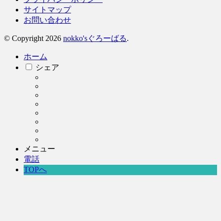
サイトマップ
お問い合わせ
© Copyright 2026
nokko'sぐろーばる
.
ホーム
シェア
メニュー
電話
TOPへ